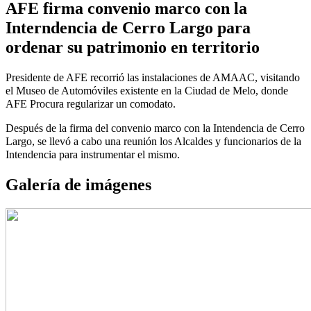
AFE firma convenio marco con la
Interndencia de Cerro Largo para
ordenar su patrimonio en territorio
Presidente de AFE recorrió las instalaciones de AMAAC, visitando
el Museo de Automóviles existente en la Ciudad de Melo, donde
AFE Procura regularizar un comodato.
Después de la firma del convenio marco con la Intendencia de Cerro
Largo, se llevó a cabo una reunión los Alcaldes y funcionarios de la
Intendencia para instrumentar el mismo.
Galería de imágenes