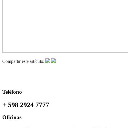
Compartir este artículo:
Teléfono
+ 598 2924 7777
Oficinas