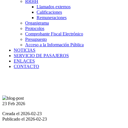
RRHH
Llamados externos
Calificaciones
Remuneraciones
Organigrama
Protocolos
Comprobante Fiscal Electrónico
Presupuesto
Acceso a la Información Pública
NOTICIAS
SERVICIO DE PASAJEROS
ENLACES
CONTACTO
23 Feb
2026
Creada el 2026-02-23
Publicado el 2026-02-23