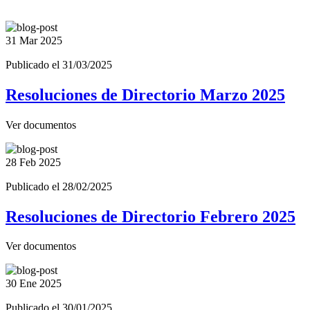
31 Mar
2025
Publicado el 31/03/2025
Resoluciones de Directorio Marzo 2025
Ver documentos
28 Feb
2025
Publicado el 28/02/2025
Resoluciones de Directorio Febrero 2025
Ver documentos
30 Ene
2025
Publicado el 30/01/2025