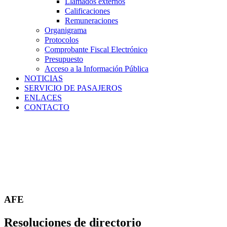
Llamados externos
Calificaciones
Remuneraciones
Organigrama
Protocolos
Comprobante Fiscal Electrónico
Presupuesto
Acceso a la Información Pública
NOTICIAS
SERVICIO DE PASAJEROS
ENLACES
CONTACTO
AFE
Resoluciones de directorio